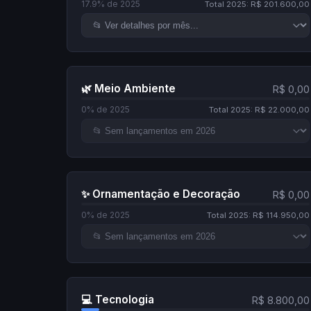
17.9% de 2025
Total 2025: R$ 201.600,00
🌿 Meio Ambiente
R$ 0,00
0% de 2025
Total 2025: R$ 22.000,00
✨ Ornamentação e Decoração
R$ 0,00
0% de 2025
Total 2025: R$ 114.950,00
💻 Tecnologia
R$ 8.800,00