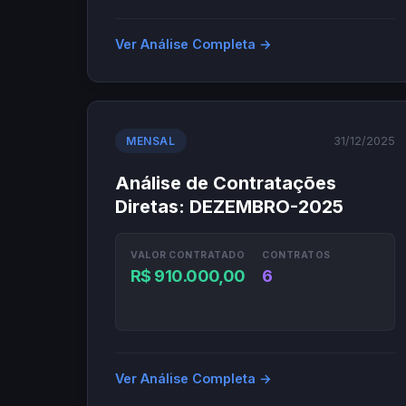
Ver Análise Completa →
31/12/2025
MENSAL
Análise de Contratações
Diretas: DEZEMBRO-2025
VALOR CONTRATADO
CONTRATOS
R$ 910.000,00
6
Ver Análise Completa →