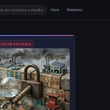
Início
Relatórios
TIGO EM DESTAQUE