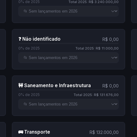
0% de 2025
Total 2025: R$ 3.240.000,00
❓ Não identificado
R$ 0,00
0% de 2025
Total 2025: R$ 11.000,00
🚧 Saneamento e Infraestrutura
R$ 0,00
0% de 2025
Total 2025: R$ 131.676,00
🚌 Transporte
R$ 132.000,00