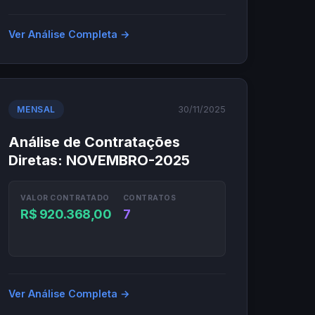
Ver Análise Completa →
30/11/2025
MENSAL
Análise de Contratações
Diretas: NOVEMBRO-2025
VALOR CONTRATADO
CONTRATOS
R$ 920.368,00
7
Ver Análise Completa →