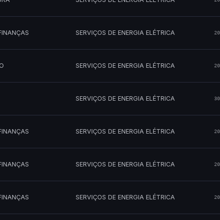
FINANÇAS
SERVIÇOS DE ENERGIA ELÉTRICA
20
MO
SERVIÇOS DE ENERGIA ELÉTRICA
20
SERVIÇOS DE ENERGIA ELÉTRICA
30
FINANÇAS
SERVIÇOS DE ENERGIA ELÉTRICA
20
FINANÇAS
SERVIÇOS DE ENERGIA ELÉTRICA
20
FINANÇAS
SERVIÇOS DE ENERGIA ELÉTRICA
20