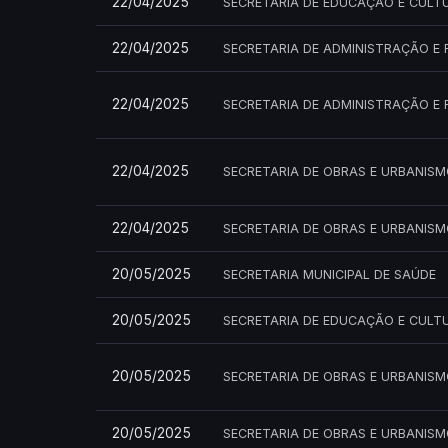
22/04/2025
SECRETARIA DE EDUCAÇÃO E CULT
22/04/2025
SECRETARIA DE ADMINISTRAÇÃO E 
22/04/2025
SECRETARIA DE ADMINISTRAÇÃO E 
22/04/2025
SECRETARIA DE OBRAS E URBANIS
22/04/2025
SECRETARIA DE OBRAS E URBANIS
20/05/2025
SECRETARIA MUNICIPAL DE SAÚDE
20/05/2025
SECRETARIA DE EDUCAÇÃO E CULT
20/05/2025
SECRETARIA DE OBRAS E URBANIS
20/05/2025
SECRETARIA DE OBRAS E URBANIS