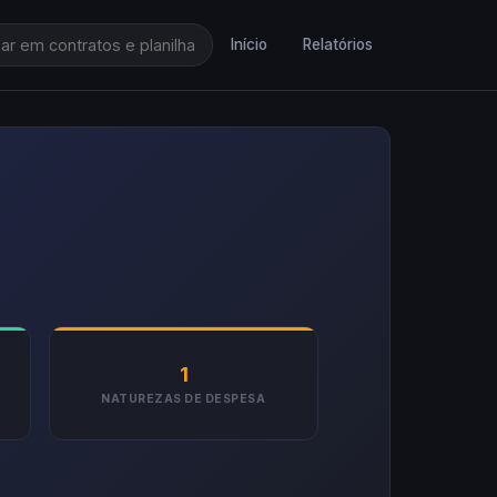
Início
Relatórios
1
NATUREZAS DE DESPESA