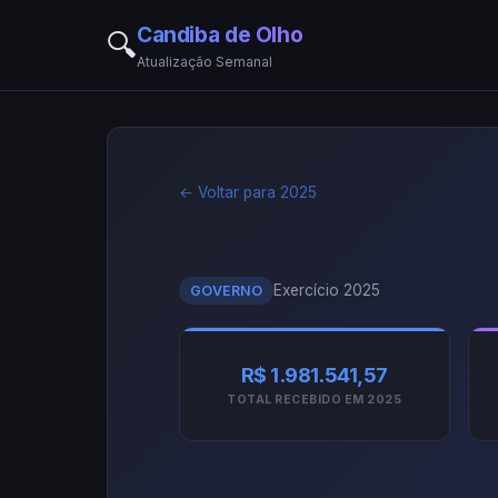
Candiba de Olho
🔍
Atualização Semanal
← Voltar para 2025
Exercício 2025
GOVERNO
R$ 1.981.541,57
TOTAL RECEBIDO EM 2025