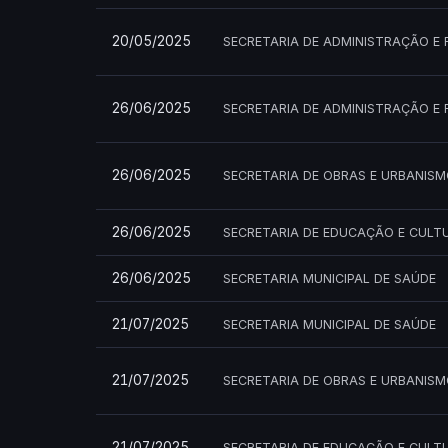
20/05/2025
SECRETARIA DE ADMINISTRAÇÃO E 
26/06/2025
SECRETARIA DE ADMINISTRAÇÃO E 
26/06/2025
SECRETARIA DE OBRAS E URBANIS
26/06/2025
SECRETARIA DE EDUCAÇÃO E CULT
26/06/2025
SECRETARIA MUNICIPAL DE SAÚDE
21/07/2025
SECRETARIA MUNICIPAL DE SAÚDE
21/07/2025
SECRETARIA DE OBRAS E URBANIS
21/07/2025
SECRETARIA DE EDUCAÇÃO E CULT