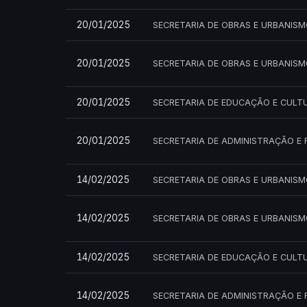
20/01/2025
SECRETARIA DE OBRAS E URBANIS
20/01/2025
SECRETARIA DE OBRAS E URBANIS
20/01/2025
SECRETARIA DE EDUCAÇÃO E CULT
20/01/2025
SECRETARIA DE ADMINISTRAÇÃO E 
14/02/2025
SECRETARIA DE OBRAS E URBANIS
14/02/2025
SECRETARIA DE OBRAS E URBANIS
14/02/2025
SECRETARIA DE EDUCAÇÃO E CULT
14/02/2025
SECRETARIA DE ADMINISTRAÇÃO E 