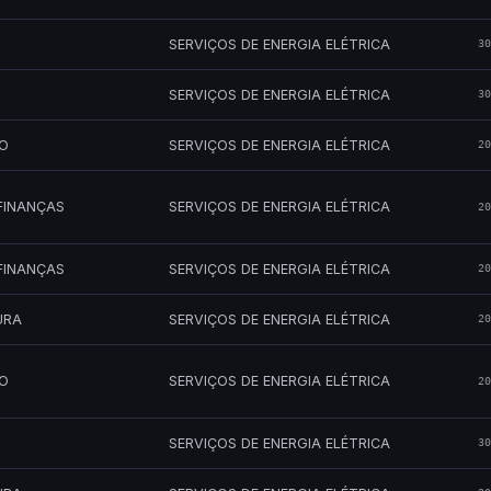
SERVIÇOS DE ENERGIA ELÉTRICA
30
SERVIÇOS DE ENERGIA ELÉTRICA
30
MO
SERVIÇOS DE ENERGIA ELÉTRICA
20
FINANÇAS
SERVIÇOS DE ENERGIA ELÉTRICA
20
FINANÇAS
SERVIÇOS DE ENERGIA ELÉTRICA
20
URA
SERVIÇOS DE ENERGIA ELÉTRICA
20
MO
SERVIÇOS DE ENERGIA ELÉTRICA
20
SERVIÇOS DE ENERGIA ELÉTRICA
30