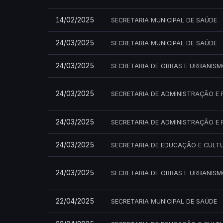
14/02/2025
SECRETARIA MUNICIPAL DE SAÚDE
24/03/2025
SECRETARIA MUNICIPAL DE SAÚDE
24/03/2025
SECRETARIA DE OBRAS E URBANIS
24/03/2025
SECRETARIA DE ADMINISTRAÇÃO E 
24/03/2025
SECRETARIA DE ADMINISTRAÇÃO E 
24/03/2025
SECRETARIA DE EDUCAÇÃO E CULT
24/03/2025
SECRETARIA DE OBRAS E URBANIS
22/04/2025
SECRETARIA MUNICIPAL DE SAÚDE