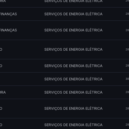
URA
SERVIÇOS DE ENERGIA ELÉTRICA
20
FINANÇAS
SERVIÇOS DE ENERGIA ELÉTRICA
20
FINANÇAS
SERVIÇOS DE ENERGIA ELÉTRICA
20
MO
SERVIÇOS DE ENERGIA ELÉTRICA
20
MO
SERVIÇOS DE ENERGIA ELÉTRICA
20
SERVIÇOS DE ENERGIA ELÉTRICA
30
URA
SERVIÇOS DE ENERGIA ELÉTRICA
20
MO
SERVIÇOS DE ENERGIA ELÉTRICA
20
MO
SERVIÇOS DE ENERGIA ELÉTRICA
20