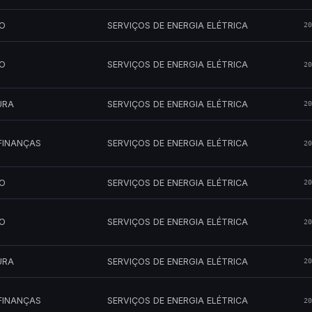
MO
SERVIÇOS DE ENERGIA ELÉTRICA
20
MO
SERVIÇOS DE ENERGIA ELÉTRICA
20
URA
SERVIÇOS DE ENERGIA ELÉTRICA
20
FINANÇAS
SERVIÇOS DE ENERGIA ELÉTRICA
20
MO
SERVIÇOS DE ENERGIA ELÉTRICA
20
MO
SERVIÇOS DE ENERGIA ELÉTRICA
20
URA
SERVIÇOS DE ENERGIA ELÉTRICA
20
FINANÇAS
SERVIÇOS DE ENERGIA ELÉTRICA
20