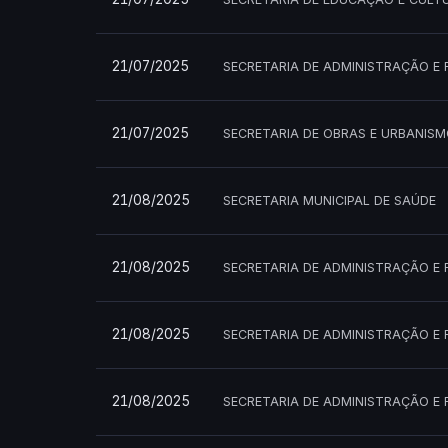
21/07/2025
SECRETARIA DE ADMINISTRAÇÃO E 
21/07/2025
SECRETARIA DE OBRAS E URBANIS
21/08/2025
SECRETARIA MUNICIPAL DE SAÚDE
21/08/2025
SECRETARIA DE ADMINISTRAÇÃO E 
21/08/2025
SECRETARIA DE ADMINISTRAÇÃO E 
21/08/2025
SECRETARIA DE ADMINISTRAÇÃO E 