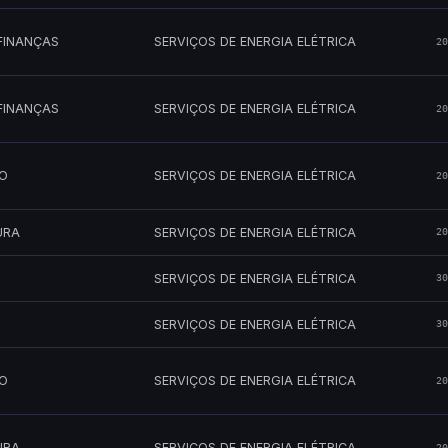
FINANÇAS
SERVIÇOS DE ENERGIA ELÉTRICA
20
FINANÇAS
SERVIÇOS DE ENERGIA ELÉTRICA
20
MO
SERVIÇOS DE ENERGIA ELÉTRICA
20
URA
SERVIÇOS DE ENERGIA ELÉTRICA
20
SERVIÇOS DE ENERGIA ELÉTRICA
30
SERVIÇOS DE ENERGIA ELÉTRICA
30
MO
SERVIÇOS DE ENERGIA ELÉTRICA
20
URA
SERVIÇOS DE ENERGIA ELÉTRICA
20