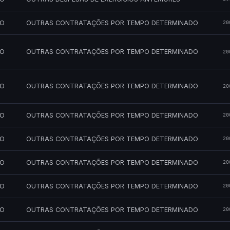
MO
OUTRAS CONTRATAÇÕES POR TEMPO DETERMINADO
20
MO
OUTRAS CONTRATAÇÕES POR TEMPO DETERMINADO
20
MO
OUTRAS CONTRATAÇÕES POR TEMPO DETERMINADO
20
MO
OUTRAS CONTRATAÇÕES POR TEMPO DETERMINADO
20
MO
OUTRAS CONTRATAÇÕES POR TEMPO DETERMINADO
20
MO
OUTRAS CONTRATAÇÕES POR TEMPO DETERMINADO
20
MO
OUTRAS CONTRATAÇÕES POR TEMPO DETERMINADO
20
MO
OUTRAS CONTRATAÇÕES POR TEMPO DETERMINADO
20