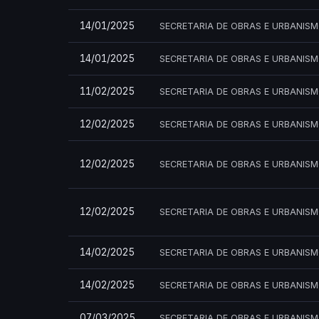
14/01/2025
SECRETARIA DE OBRAS E URBANIS
14/01/2025
SECRETARIA DE OBRAS E URBANIS
11/02/2025
SECRETARIA DE OBRAS E URBANIS
12/02/2025
SECRETARIA DE OBRAS E URBANIS
12/02/2025
SECRETARIA DE OBRAS E URBANIS
12/02/2025
SECRETARIA DE OBRAS E URBANIS
14/02/2025
SECRETARIA DE OBRAS E URBANIS
14/02/2025
SECRETARIA DE OBRAS E URBANIS
07/03/2025
SECRETARIA DE OBRAS E URBANIS