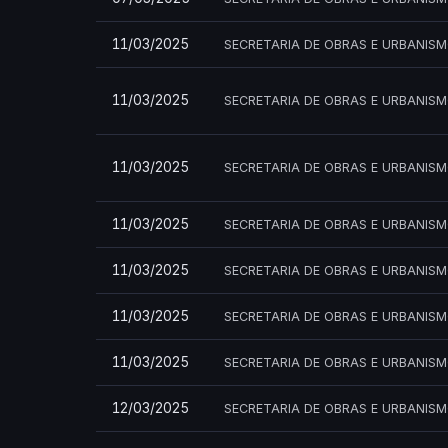
11/03/2025
SECRETARIA DE OBRAS E URBANIS
11/03/2025
SECRETARIA DE OBRAS E URBANIS
11/03/2025
SECRETARIA DE OBRAS E URBANIS
11/03/2025
SECRETARIA DE OBRAS E URBANIS
11/03/2025
SECRETARIA DE OBRAS E URBANIS
11/03/2025
SECRETARIA DE OBRAS E URBANIS
11/03/2025
SECRETARIA DE OBRAS E URBANIS
12/03/2025
SECRETARIA DE OBRAS E URBANIS