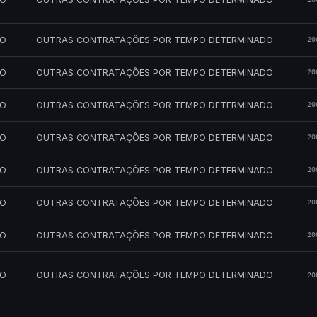
MO
OUTRAS CONTRATAÇÕES POR TEMPO DETERMINADO
20
MO
OUTRAS CONTRATAÇÕES POR TEMPO DETERMINADO
20
MO
OUTRAS CONTRATAÇÕES POR TEMPO DETERMINADO
20
MO
OUTRAS CONTRATAÇÕES POR TEMPO DETERMINADO
20
MO
OUTRAS CONTRATAÇÕES POR TEMPO DETERMINADO
20
MO
OUTRAS CONTRATAÇÕES POR TEMPO DETERMINADO
20
MO
OUTRAS CONTRATAÇÕES POR TEMPO DETERMINADO
20
MO
OUTRAS CONTRATAÇÕES POR TEMPO DETERMINADO
20