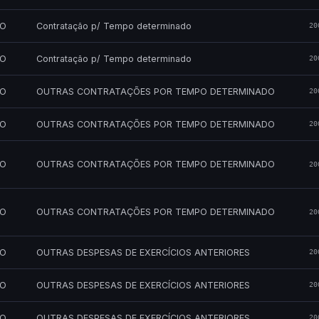
MO
Contratação p/ Tempo determinado
20
MO
Contratação p/ Tempo determinado
20
MO
OUTRAS CONTRATAÇÕES POR TEMPO DETERMINADO
20
MO
OUTRAS CONTRATAÇÕES POR TEMPO DETERMINADO
20
MO
OUTRAS CONTRATAÇÕES POR TEMPO DETERMINADO
20
MO
OUTRAS CONTRATAÇÕES POR TEMPO DETERMINADO
20
MO
OUTRAS DESPESAS DE EXERCÍCIOS ANTERIORES
20
MO
OUTRAS DESPESAS DE EXERCÍCIOS ANTERIORES
20
MO
OUTRAS DESPESAS DE EXERCÍCIOS ANTERIORES
20