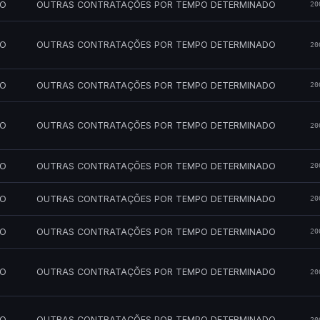
MO
OUTRAS CONTRATAÇÕES POR TEMPO DETERMINADO
20
MO
OUTRAS CONTRATAÇÕES POR TEMPO DETERMINADO
20
MO
OUTRAS CONTRATAÇÕES POR TEMPO DETERMINADO
20
MO
OUTRAS CONTRATAÇÕES POR TEMPO DETERMINADO
20
MO
OUTRAS CONTRATAÇÕES POR TEMPO DETERMINADO
20
MO
OUTRAS CONTRATAÇÕES POR TEMPO DETERMINADO
20
MO
OUTRAS CONTRATAÇÕES POR TEMPO DETERMINADO
20
MO
OUTRAS CONTRATAÇÕES POR TEMPO DETERMINADO
20
MO
OUTRAS CONTRATAÇÕES POR TEMPO DETERMINADO
20