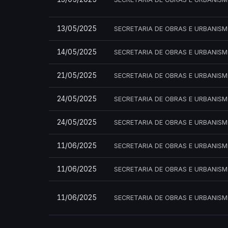
13/05/2025
SECRETARIA DE OBRAS E URBANIS
14/05/2025
SECRETARIA DE OBRAS E URBANIS
21/05/2025
SECRETARIA DE OBRAS E URBANIS
24/05/2025
SECRETARIA DE OBRAS E URBANIS
24/05/2025
SECRETARIA DE OBRAS E URBANIS
11/06/2025
SECRETARIA DE OBRAS E URBANIS
11/06/2025
SECRETARIA DE OBRAS E URBANIS
11/06/2025
SECRETARIA DE OBRAS E URBANIS