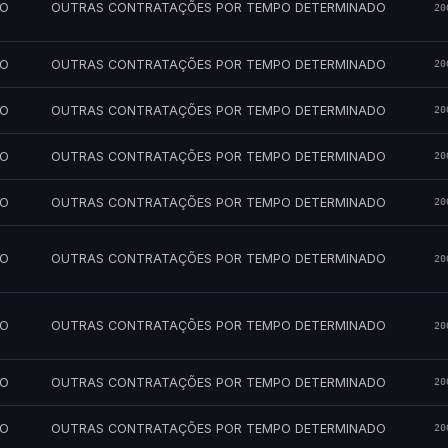
MO
OUTRAS CONTRATAÇÕES POR TEMPO DETERMINADO
20
MO
OUTRAS CONTRATAÇÕES POR TEMPO DETERMINADO
20
MO
OUTRAS CONTRATAÇÕES POR TEMPO DETERMINADO
20
MO
OUTRAS CONTRATAÇÕES POR TEMPO DETERMINADO
20
MO
OUTRAS CONTRATAÇÕES POR TEMPO DETERMINADO
20
MO
OUTRAS CONTRATAÇÕES POR TEMPO DETERMINADO
20
MO
OUTRAS CONTRATAÇÕES POR TEMPO DETERMINADO
20
MO
OUTRAS CONTRATAÇÕES POR TEMPO DETERMINADO
20
MO
OUTRAS CONTRATAÇÕES POR TEMPO DETERMINADO
20