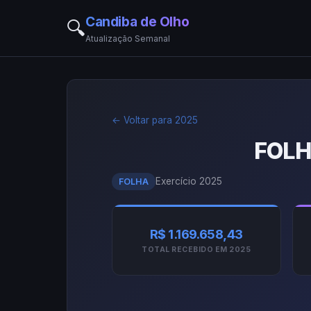
Candiba de Olho
🔍
Atualização Semanal
← Voltar para 2025
FOLH
Exercício 2025
FOLHA
R$ 1.169.658,43
TOTAL RECEBIDO EM 2025