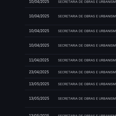
10/04/2025
SECRETARIA DE OBRAS E URBANIS
10/04/2025
SECRETARIA DE OBRAS E URBANIS
10/04/2025
SECRETARIA DE OBRAS E URBANIS
10/04/2025
SECRETARIA DE OBRAS E URBANIS
11/04/2025
SECRETARIA DE OBRAS E URBANIS
23/04/2025
SECRETARIA DE OBRAS E URBANIS
13/05/2025
SECRETARIA DE OBRAS E URBANIS
13/05/2025
SECRETARIA DE OBRAS E URBANIS
13/05/2025
SECRETARIA DE OBRAS E URBANIS