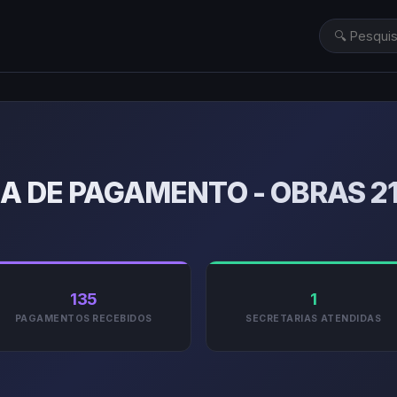
A DE PAGAMENTO - OBRAS 2
135
1
PAGAMENTOS RECEBIDOS
SECRETARIAS ATENDIDAS