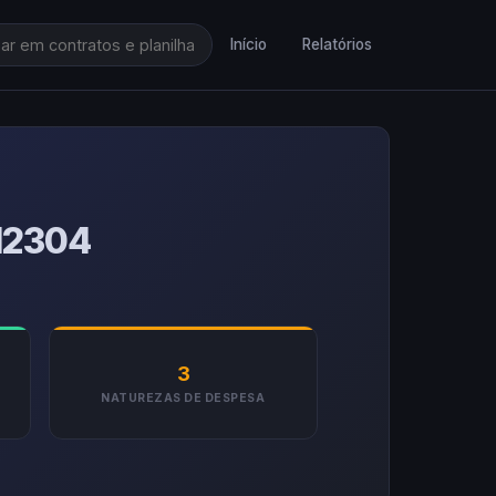
Início
Relatórios
12304
3
NATUREZAS DE DESPESA