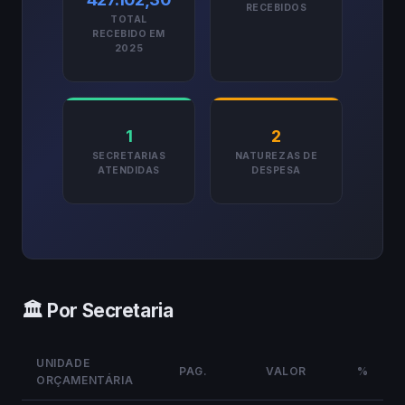
RECEBIDOS
TOTAL
RECEBIDO EM
2025
1
2
SECRETARIAS
NATUREZAS DE
ATENDIDAS
DESPESA
🏛️ Por Secretaria
UNIDADE
PAG.
VALOR
%
ORÇAMENTÁRIA