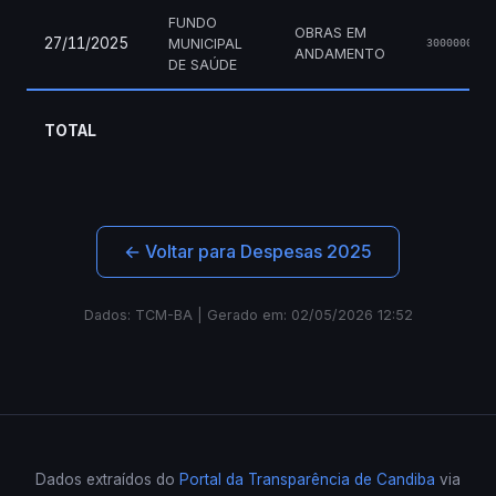
FUNDO
OBRAS EM
27/11/2025
MUNICIPAL
3000000880
ANDAMENTO
DE SAÚDE
TOTAL
← Voltar para Despesas 2025
Dados: TCM-BA | Gerado em: 02/05/2026 12:52
Dados extraídos do
Portal da Transparência de Candiba
via