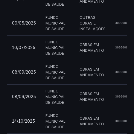
ANDAMENTO
DE SAÚDE
FUNDO
OUTRAS
09/05/2025
MUNICIPAL
OBRAS E
3000000360
DE SAÚDE
INSTALAÇÕES
FUNDO
OBRAS EM
10/07/2025
MUNICIPAL
3000000562
ANDAMENTO
DE SAÚDE
FUNDO
OBRAS EM
08/09/2025
MUNICIPAL
3000000684
ANDAMENTO
DE SAÚDE
FUNDO
OBRAS EM
08/09/2025
MUNICIPAL
3000000685
ANDAMENTO
DE SAÚDE
FUNDO
OBRAS EM
14/10/2025
MUNICIPAL
3000000761
ANDAMENTO
DE SAÚDE